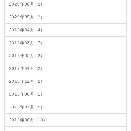
2020年08月 (2)
2020年05月 (2)
2019年04月 (4)
2019年03月 (7)
2019年02月 (2)
2019年01月 (2)
2018年12月 (2)
2016年08月 (1)
2016年07月 (5)
2016年06月 (10)