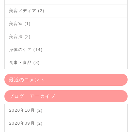
美容メディア (2)
美容室 (1)
美容法 (2)
身体のケア (14)
食事・食品 (3)
最近のコメント
ブログ アーカイブ
2020年10月 (2)
2020年09月 (2)