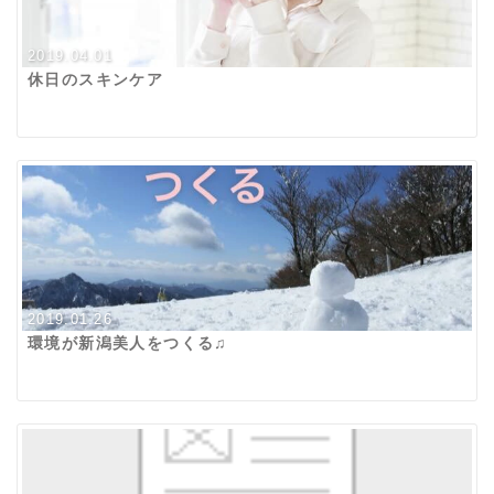
2019.04.01
休日のスキンケア
2019.01.26
環境が新潟美人をつくる♫