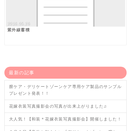
2016.05.26
紫外線蓄積
最新の記事
膣ケア・デリケートゾーンケア専用ケア製品のサンプル
プレゼント発表！！
花嫁衣装写真撮影会の写真が出来上がりました♫
大人気！【和装＊花嫁衣装写真撮影会】開催しました！