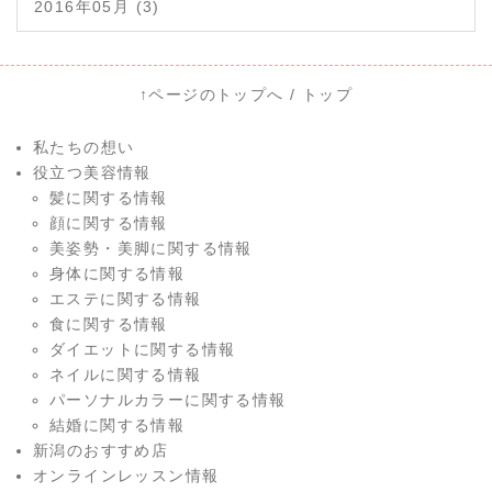
2016年05月 (3)
↑ページのトップへ
/
トップ
私たちの想い
役立つ美容情報
髪に関する情報
顔に関する情報
美姿勢・美脚に関する情報
身体に関する情報
エステに関する情報
食に関する情報
ダイエットに関する情報
ネイルに関する情報
パーソナルカラーに関する情報
結婚に関する情報
新潟のおすすめ店
オンラインレッスン情報