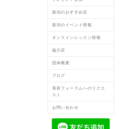
新潟のおすすめ店
新潟のイベント情報
オンラインレッスン情報
協力店
団体概要
ブログ
美容フォーラムへのリクエ
スト
お問い合わせ