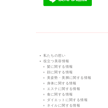
私たちの想い
役立つ美容情報
髪に関する情報
顔に関する情報
美姿勢・美脚に関する情報
身体に関する情報
エステに関する情報
食に関する情報
ダイエットに関する情報
ネイルに関する情報