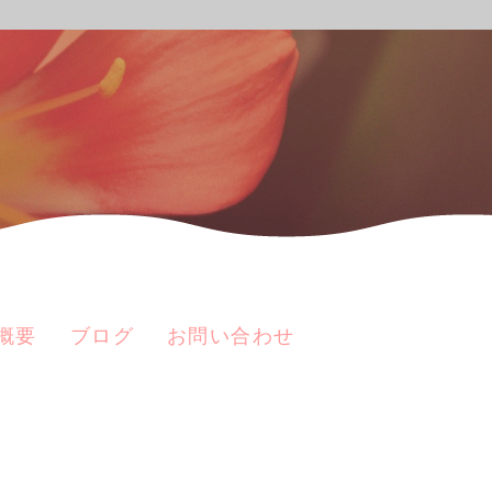
概要
ブログ
お問い合わせ