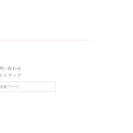
問い合わせ
イトマップ