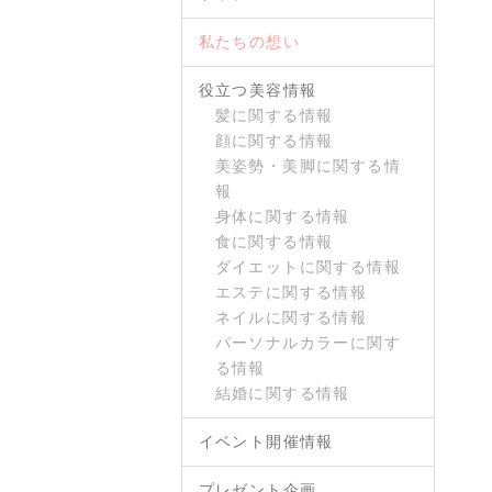
私たちの想い
役立つ美容情報
髪に関する情報
顔に関する情報
美姿勢・美脚に関する情
報
身体に関する情報
食に関する情報
ダイエットに関する情報
エステに関する情報
ネイルに関する情報
パーソナルカラーに関す
る情報
結婚に関する情報
イベント開催情報
プレゼント企画