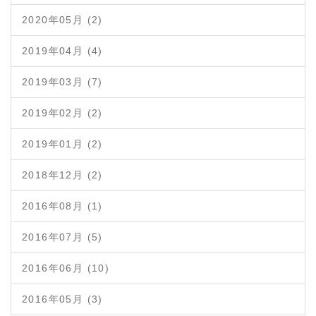
2020年05月 (2)
2019年04月 (4)
2019年03月 (7)
2019年02月 (2)
2019年01月 (2)
2018年12月 (2)
2016年08月 (1)
2016年07月 (5)
2016年06月 (10)
2016年05月 (3)