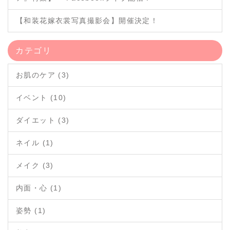
【和装花嫁衣裳写真撮影会】開催決定！
カテゴリ
お肌のケア (3)
イベント (10)
ダイエット (3)
ネイル (1)
メイク (3)
内面・心 (1)
姿勢 (1)