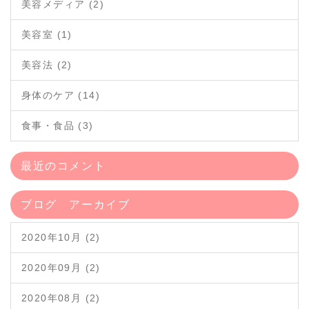
美容メディア (2)
美容室 (1)
美容法 (2)
身体のケア (14)
食事・食品 (3)
最近のコメント
ブログ アーカイブ
2020年10月 (2)
2020年09月 (2)
2020年08月 (2)