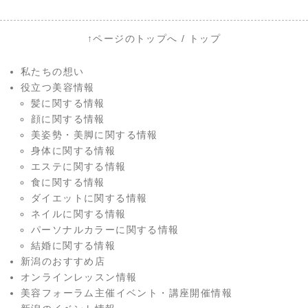
↑ページのトップへ
/
トップ
私たちの想い
役立つ美容情報
髪に関する情報
顔に関する情報
美姿勢・美脚に関する情報
身体に関する情報
エステに関する情報
食に関する情報
ダイエットに関する情報
ネイルに関する情報
パーソナルカラーに関する情報
結婚に関する情報
新潟のおすすめ店
オンラインレッスン情報
美容フォーラム主催イベント・講座開催情報