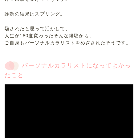
診断の結果はスプリング。
騙されたと思って活かして、
人生が180度変わったそんな経験から、
ご自身もパーソナルカラリストをめざされたそうです。
パーソナルカラリストになってよかっ
たこと