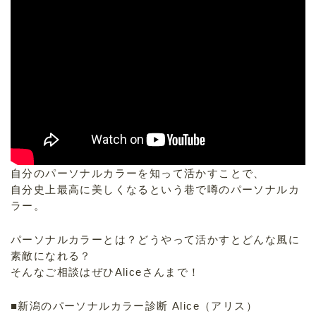
自分のパーソナルカラーを知って活かすことで、
自分史上最高に美しくなるという巷で噂のパーソナルカ
ラー。
パーソナルカラーとは？どうやって活かすとどんな風に
素敵になれる？
そんなご相談はぜひAliceさんまで！
■新潟のパーソナルカラー診断 Alice（アリス）