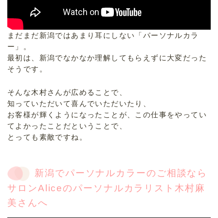
まだまだ新潟ではあまり耳にしない「パーソナルカラ
ー」。
最初は、新潟でなかなか理解してもらえずに大変だった
そうです。
そんな木村さんが広めることで、
知っていただいて喜んでいただいたり、
お客様が輝くようになったことが、この仕事をやってい
てよかったことだということで、
とっても素敵ですね。
新潟でパーソナルカラーのご相談なら
サロンAliceのパーソナルカラリスト木村麻
美さんへ