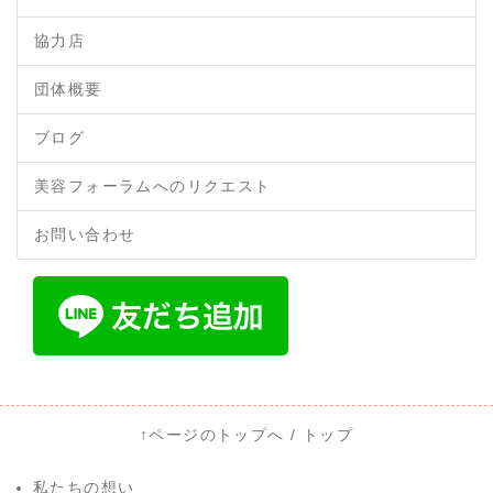
協力店
団体概要
ブログ
美容フォーラムへのリクエスト
お問い合わせ
↑ページのトップへ
/
トップ
私たちの想い