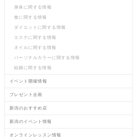
身体に関する情報
食に関する情報
ダイエットに関する情報
エステに関する情報
ネイルに関する情報
パーソナルカラーに関する情報
結婚に関する情報
イベント開催情報
プレゼント企画
新潟のおすすめ店
新潟のイベント情報
オンラインレッスン情報