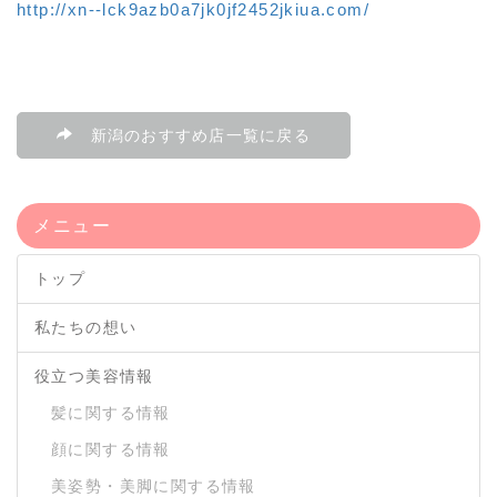
http://xn--lck9azb0a7jk0jf2452jkiua.com/
新潟のおすすめ店一覧に戻る
メニュー
トップ
私たちの想い
役立つ美容情報
髪に関する情報
顔に関する情報
美姿勢・美脚に関する情報