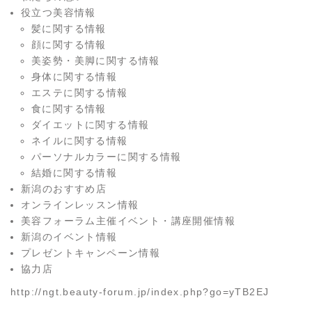
役立つ美容情報
髪に関する情報
顔に関する情報
美姿勢・美脚に関する情報
身体に関する情報
エステに関する情報
食に関する情報
ダイエットに関する情報
ネイルに関する情報
パーソナルカラーに関する情報
結婚に関する情報
新潟のおすすめ店
オンラインレッスン情報
美容フォーラム主催イベント・講座開催情報
新潟のイベント情報
プレゼントキャンペーン情報
協力店
http://ngt.beauty-forum.jp/index.php?go=yTB2EJ