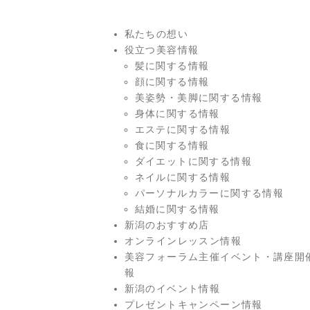
私たちの想い
役立つ美容情報
髪に関する情報
顔に関する情報
美姿勢・美脚に関する情報
身体に関する情報
エステに関する情報
食に関する情報
ダイエットに関する情報
ネイルに関する情報
パーソナルカラーに関する情報
結婚に関する情報
新潟のおすすめ店
オンラインレッスン情報
美容フォーラム主催イベント・講座開
報
新潟のイベント情報
プレゼントキャンペーン情報