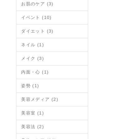
お肌のケア (3)
イベント (10)
ダイエット (3)
ネイル (1)
メイク (3)
内面・心 (1)
姿勢 (1)
美容メディア (2)
美容室 (1)
美容法 (2)