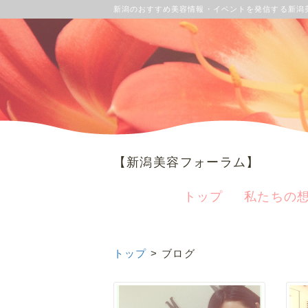
新潟のおすすめ美容情報・イベントを発信する新潟
【新潟美容フォーラム】
トップ
私たちの
トップ
> ブログ