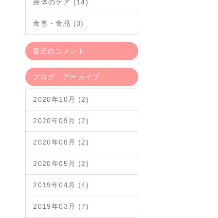
身体のケア (14)
食事・食品 (3)
最近のコメント
ブログ アーカイブ
2020年10月 (2)
2020年09月 (2)
2020年08月 (2)
2020年05月 (2)
2019年04月 (4)
2019年03月 (7)