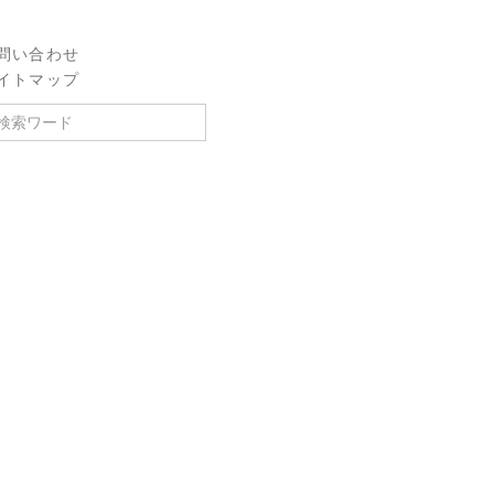
問い合わせ
イトマップ